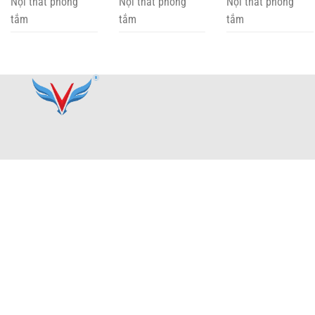
Nội thất phòng
Nội thất phòng
Nội thất phòng
tắm
tắm
tắm