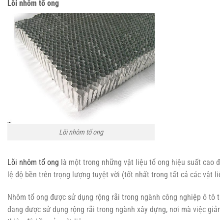
Lõi nhôm tổ ong
Lõi nhôm tổ ong
Lõi nhôm tổ ong
là một trong những vật liệu tổ ong hiệu suất cao đ
lệ độ bền trên trọng lượng tuyệt vời (tốt nhất trong tất cả các vật liệ
Nhôm tổ ong được sử dụng rộng rãi trong ngành công nghiệp ô tô t
đang được sử dụng rộng rãi trong ngành xây dựng, nơi mà việc giảm