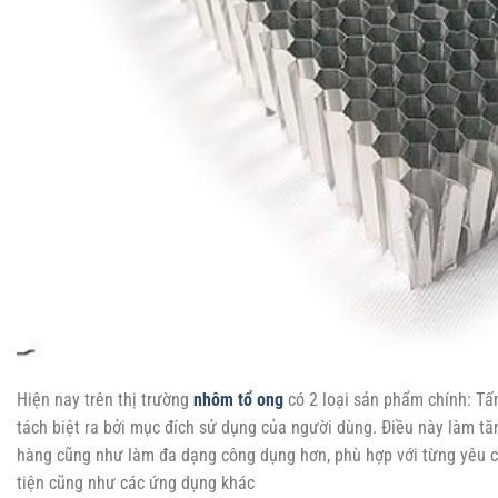
Hiện nay trên thị trường
nhôm tổ ong
có 2 loại sản phẩm chính: Tấ
tách biệt ra bởi mục đích sử dụng của người dùng. Điều này làm t
hàng cũng như làm đa dạng công dụng hơn, phù hợp với từng yêu c
tiện cũng như các ứng dụng khác