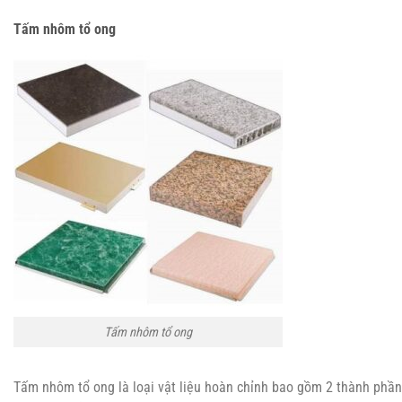
Tấm nhôm tổ ong
Tấm nhôm tổ ong
Tấm nhôm tổ ong là loại vật liệu hoàn chỉnh bao gồm 2 thành phần