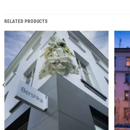
RELATED PRODUCTS