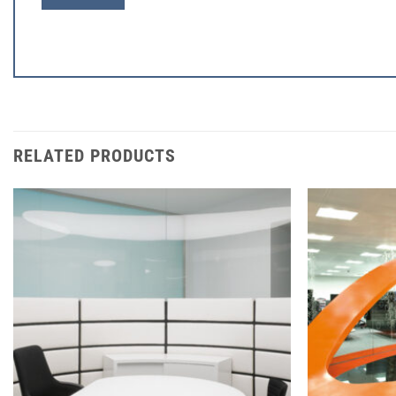
RELATED PRODUCTS