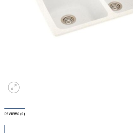
REVIEWS (0)