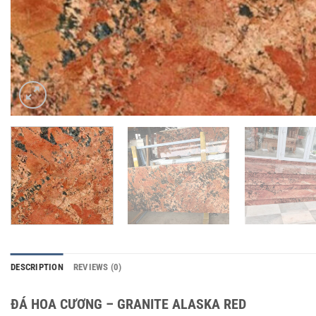
DESCRIPTION
REVIEWS (0)
ĐÁ HOA CƯƠNG – GRANITE ALASKA RED