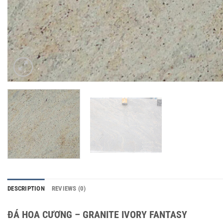
DESCRIPTION
REVIEWS (0)
ĐÁ HOA CƯƠNG – GRANITE IVORY FANTASY