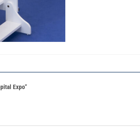
pital Expo”