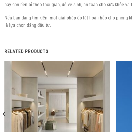
này còn bền bỉ theo thời gian, dễ vệ sinh, an toàn cho sức khỏe và t
Nếu bạn đang tìm kiếm một giải pháp ốp lát hoàn hảo cho phòng k
là lựa chọn đáng đầu tư.
RELATED PRODUCTS