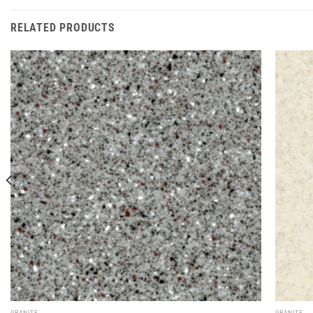
RELATED PRODUCTS
GRANITE
GRANITE