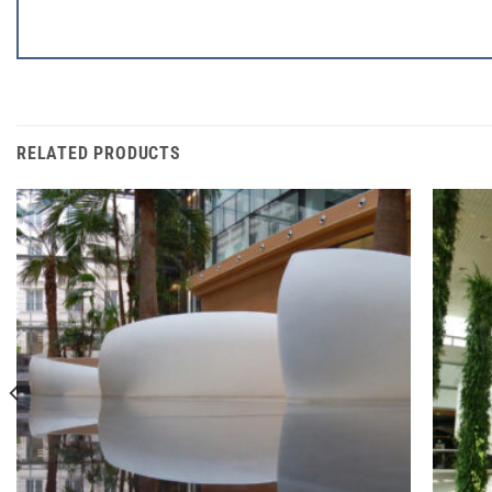
RELATED PRODUCTS