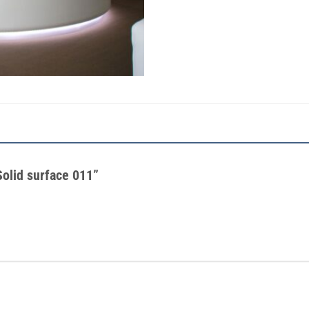
 Solid surface 011”