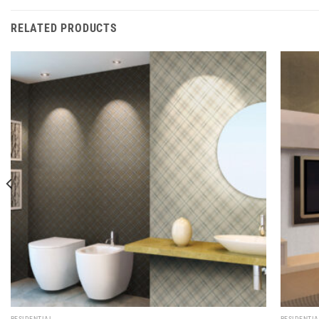
RELATED PRODUCTS
RESIDENTIAL
RESIDENTI