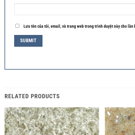
Lưu tên của tôi, email, và trang web trong trình duyệt này cho lần 
RELATED PRODUCTS