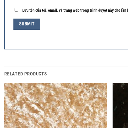
Lưu tên của tôi, email, và trang web trong trình duyệt này cho lần 
RELATED PRODUCTS