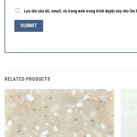
Lưu tên của tôi, email, và trang web trong trình duyệt này cho lần 
RELATED PRODUCTS