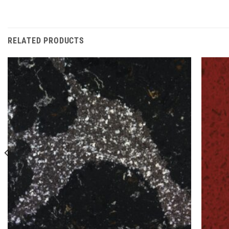
RELATED PRODUCTS