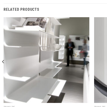
RELATED PRODUCTS
TRANG TRÍ
TRANG TRÍ