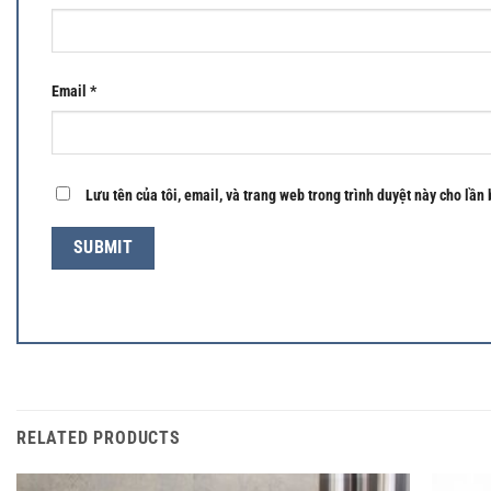
Email
*
Lưu tên của tôi, email, và trang web trong trình duyệt này cho lần 
RELATED PRODUCTS