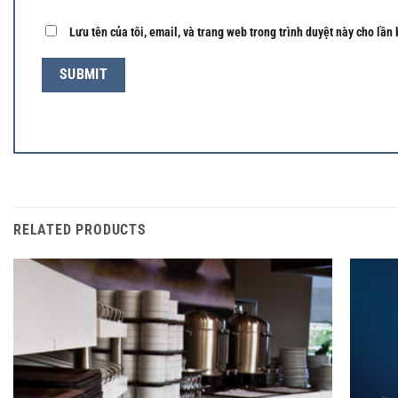
Lưu tên của tôi, email, và trang web trong trình duyệt này cho lần 
RELATED PRODUCTS