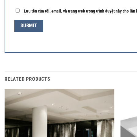
Lưu tên của tôi, email, và trang web trong trình duyệt này cho lần 
RELATED PRODUCTS