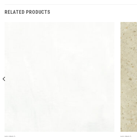
RELATED PRODUCTS
MARMO
MARMO