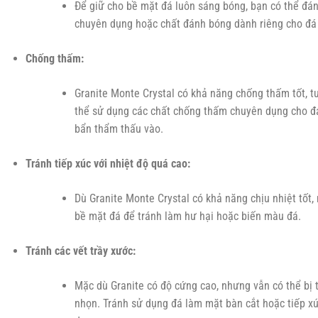
Để giữ cho bề mặt đá luôn sáng bóng, bạn có thể đá
chuyên dụng hoặc chất đánh bóng dành riêng cho đá 
Chống thấm:
Granite Monte Crystal có khả năng chống thấm tốt, tu
thể sử dụng các chất chống thấm chuyên dụng cho đá
bẩn thẩm thấu vào.
Tránh tiếp xúc với nhiệt độ quá cao:
Dù Granite Monte Crystal có khả năng chịu nhiệt tốt,
bề mặt đá để tránh làm hư hại hoặc biến màu đá.
Tránh các vết trầy xước:
Mặc dù Granite có độ cứng cao, nhưng vẫn có thể bị 
nhọn. Tránh sử dụng đá làm mặt bàn cắt hoặc tiếp xúc