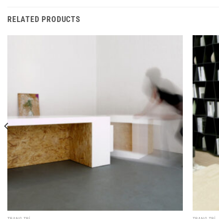
RELATED PRODUCTS
TRANG TRÍ
TRANG TRÍ