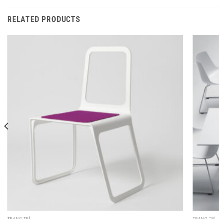
RELATED PRODUCTS
TRANG TRÍ
TRANG TRÍ