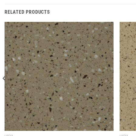
RELATED PRODUCTS
LUCIA
LUCIA