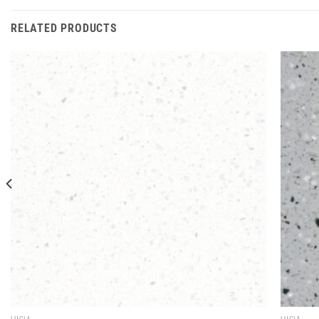
RELATED PRODUCTS
LUCIA
LUCIA