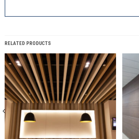
RELATED PRODUCTS