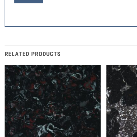
RELATED PRODUCTS