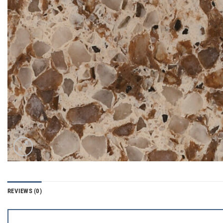
REVIEWS (0)