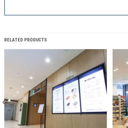
RELATED PRODUCTS