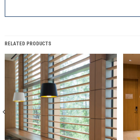
RELATED PRODUCTS